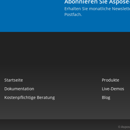
Abonnieren Sie Aspose
Erhalten Sie monatliche Newslett
Postfach.
Startseite
Produkte
Dokumentation
Live-Demos
Kostenpflichtige Beratung
Blog
© Aspos