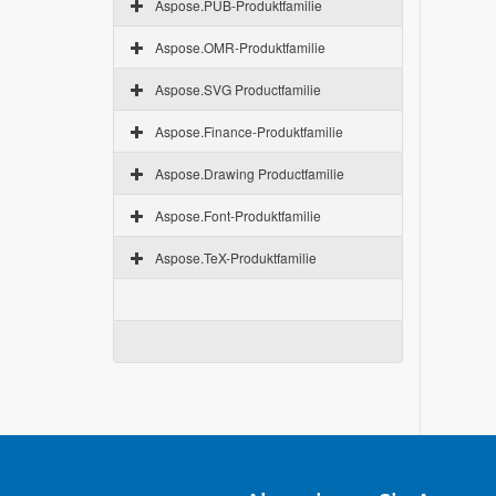
Aspose.PUB-Produktfamilie
Aspose.OMR-Produktfamilie
Aspose.SVG Productfamilie
Aspose.Finance-Produktfamilie
Aspose.Drawing Productfamilie
Aspose.Font-Produktfamilie
Aspose.TeX-Produktfamilie