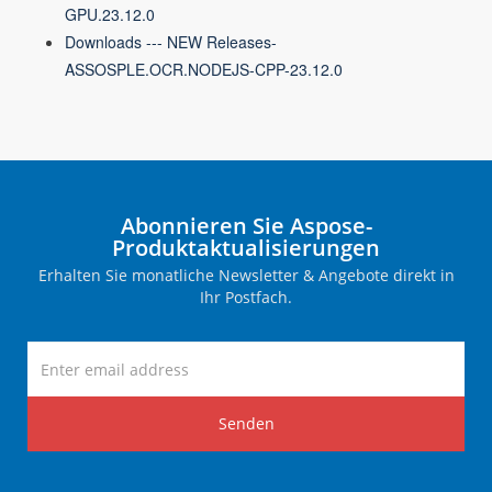
GPU.23.12.0
Downloads --- NEW Releases-
ASSOSPLE.OCR.NODEJS-CPP-23.12.0
Abonnieren Sie Aspose-
Produktaktualisierungen
Erhalten Sie monatliche Newsletter & Angebote direkt in
Ihr Postfach.
Senden