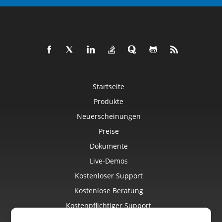
Startseite
Produkte
Neuerscheinungen
Preise
Dokumente
Live-Demos
Kostenloser Support
Kostenlose Beratung
Kostenpflichtiger Support
Blog