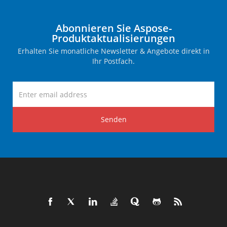
Abonnieren Sie Aspose-
Produktaktualisierungen
Erhalten Sie monatliche Newsletter & Angebote direkt in
Ihr Postfach.
Senden