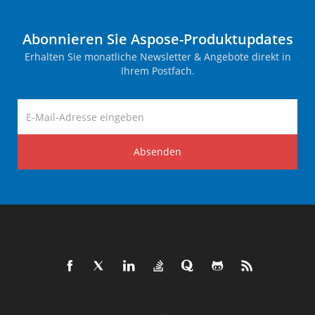
Abonnieren Sie Aspose-Produktupdates
Erhalten Sie monatliche Newsletter & Angebote direkt in
Ihrem Postfach.
Absenden