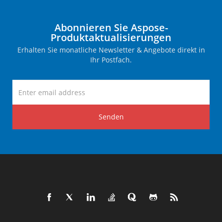
Abonnieren Sie Aspose-
Produktaktualisierungen
Erhalten Sie monatliche Newsletter & Angebote direkt in
Ihr Postfach.
Senden