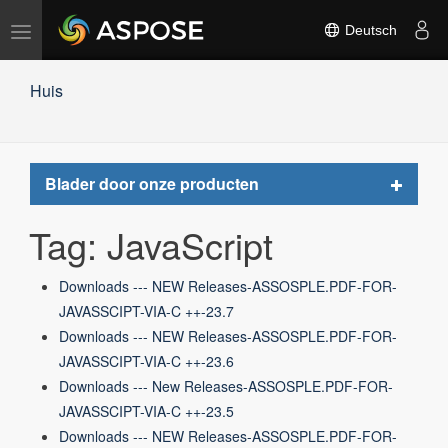
Navigation
Deutsch
umschalten
Huis
Toggle
Blader door onze producten
navigat
Tag: JavaScript
Downloads --- NEW Releases-ASSOSPLE.PDF-FOR-
JAVASSCIPT-VIA-C ++-23.7
Downloads --- NEW Releases-ASSOSPLE.PDF-FOR-
JAVASSCIPT-VIA-C ++-23.6
Downloads --- New Releases-ASSOSPLE.PDF-FOR-
JAVASSCIPT-VIA-C ++-23.5
Downloads --- NEW Releases-ASSOSPLE.PDF-FOR-