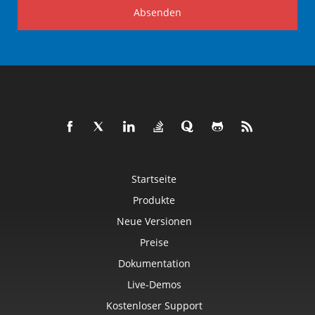
Absenden
Startseite
Produkte
Neue Versionen
Preise
Dokumentation
Live-Demos
Kostenloser Support