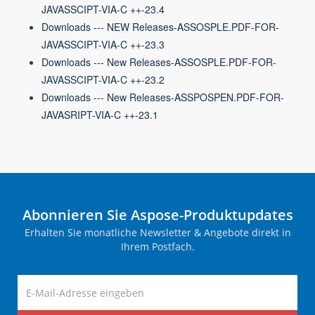
JAVASSCIPT-VIA-C ++-23.4
Downloads --- NEW Releases-ASSOSPLE.PDF-FOR-
JAVASSCIPT-VIA-C ++-23.3
Downloads --- New Releases-ASSOSPLE.PDF-FOR-
JAVASSCIPT-VIA-C ++-23.2
Downloads --- New Releases-ASSPOSPEN.PDF-FOR-
JAVASRIPT-VIA-C ++-23.1
Abonnieren Sie Aspose-Produktupdates
Erhalten Sie monatliche Newsletter & Angebote direkt in
Ihrem Postfach.