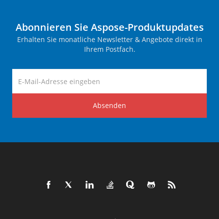
Abonnieren Sie Aspose-Produktupdates
Erhalten Sie monatliche Newsletter & Angebote direkt in
Ihrem Postfach.
Absenden