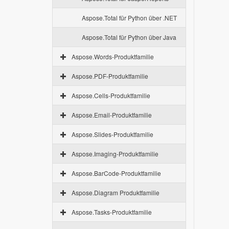
Aspose.Total für Python über .NET
Aspose.Total für Python über Java
Aspose.Words-Produktfamilie
Aspose.PDF-Produktfamilie
Aspose.Cells-Produktfamilie
Aspose.Email-Produktfamilie
Aspose.Slides-Produktfamilie
Aspose.Imaging-Produktfamilie
Aspose.BarCode-Produktfamilie
Aspose.Diagram Produktfamilie
Aspose.Tasks-Produktfamilie