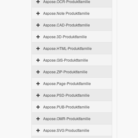
Aspose.OCR-Produktfamilie
Aspose.Note Produktfamilie
Aspose.CAD-Produktfamilie
Aspose.3D-Produktfamilie
Aspose.HTML-Produktfamilie
Aspose.GIS-Produktfamilie
Aspose.ZIP-Produktfamilie
Aspose.Page-Produktfamilie
Aspose.PSD-Produktfamilie
Aspose.PUB-Produktfamilie
Aspose.OMR-Produktfamilie
Aspose.SVG Productfamilie