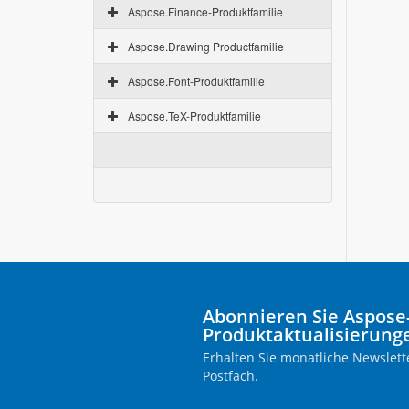
Aspose.Finance-Produktfamilie
Aspose.Drawing Productfamilie
Aspose.Font-Produktfamilie
Aspose.TeX-Produktfamilie
Abonnieren Sie Aspose
Produktaktualisierung
Erhalten Sie monatliche Newslette
Postfach.