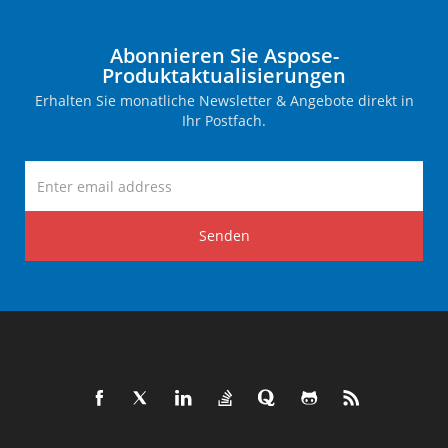
Abonnieren Sie Aspose-
Produktaktualisierungen
Erhalten Sie monatliche Newsletter & Angebote direkt in
Ihr Postfach.
Senden