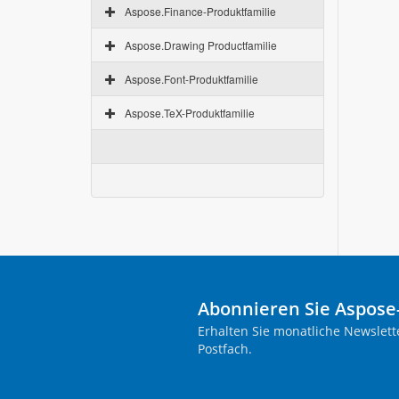
Aspose.Finance-Produktfamilie
Aspose.Drawing Productfamilie
Aspose.Font-Produktfamilie
Aspose.TeX-Produktfamilie
Abonnieren Sie Aspose
Erhalten Sie monatliche Newslett
Postfach.