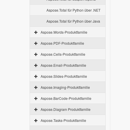
Aspose.Total für Python über .NET
Aspose.Total für Python über Java
Aspose.Words-Produktfamilie
Aspose.PDF-Produktfamilie
Aspose.Cells-Produktfamilie
Aspose.Email-Produktfamilie
Aspose.Slides-Produktfamilie
Aspose.Imaging-Produktfamilie
Aspose.BarCode-Produktfamilie
Aspose.Diagram Produktfamilie
Aspose.Tasks-Produktfamilie