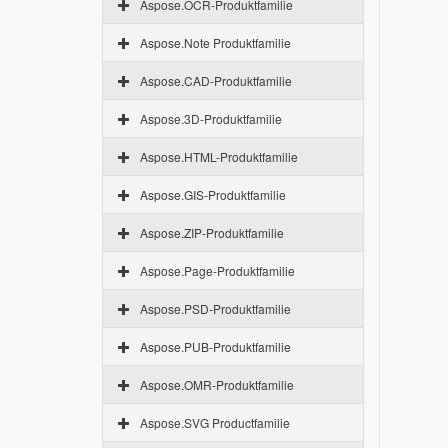
Aspose.OCR-Produktfamilie
Aspose.Note Produktfamilie
Aspose.CAD-Produktfamilie
Aspose.3D-Produktfamilie
Aspose.HTML-Produktfamilie
Aspose.GIS-Produktfamilie
Aspose.ZIP-Produktfamilie
Aspose.Page-Produktfamilie
Aspose.PSD-Produktfamilie
Aspose.PUB-Produktfamilie
Aspose.OMR-Produktfamilie
Aspose.SVG Productfamilie