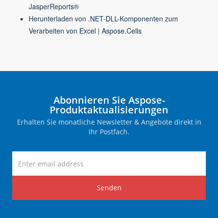
JasperReports®
Herunterladen von .NET-DLL-Komponenten zum
Verarbeiten von Excel | Aspose.Cells
Abonnieren Sie Aspose-
Produktaktualisierungen
Erhalten Sie monatliche Newsletter & Angebote direkt in
Ihr Postfach.
Senden