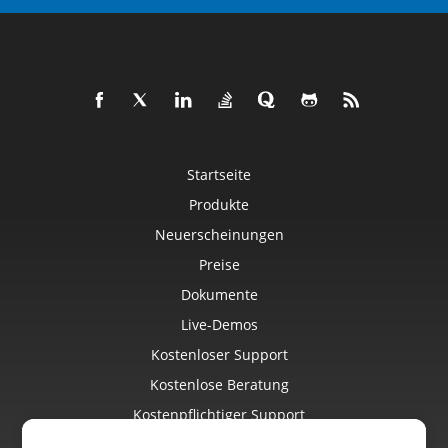
Startseite
Produkte
Neuerscheinungen
Preise
Dokumente
Live-Demos
Kostenloser Support
Kostenlose Beratung
Kostenpflichtiger Support
Blog