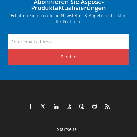
Abonnieren Sie Aspose-
Produktaktualisierungen
Erhalten Sie monatliche Newsletter & Angebote direkt in
Ihr Postfach.
Senden
Startseite