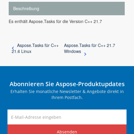
Beschreibung
Es enthält Aspose.Tasks für die Version C++ 21.7
Aspose.Tasks für C++
Aspose.Tasks für C++ 21.7
21.6 Linux
Windows
Abonnieren Sie Aspose-Produktupdates
Erhalten Sie monatliche Newsletter & Angebote direkt in
Ihrem Postfach.
Absenden