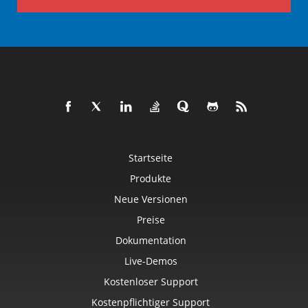
Startseite
Produkte
Neue Versionen
Preise
Dokumentation
Live-Demos
Kostenloser Support
Kostenpflichtiger Support