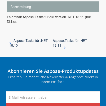
Beschreibung
Es enthält Aspose.Tasks für die Version .NET 18.11 (nur
DLLs).
Aspose.Tasks für .NET
Aspose.Tasks für .NET
18.10
18.11
Abonnieren Sie Aspose-Produktupdates
Erhalten Sie monatliche Newsletter & Angebote direkt in
Ihrem Postfach.