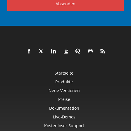
Absenden
Startseite
Produkte
Neue Versionen
Preise
Dokumentation
Live-Demos
Kostenloser Support