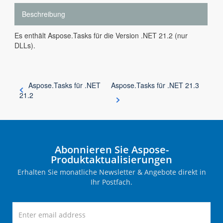
Beschreibung
Es enthält Aspose.Tasks für die Version .NET 21.2 (nur
DLLs).
Aspose.Tasks für .NET
Aspose.Tasks für .NET 21.3
21.2
Abonnieren Sie Aspose-
Produktaktualisierungen
Erhalten Sie monatliche Newsletter & Angebote direkt in
Ihr Postfach.