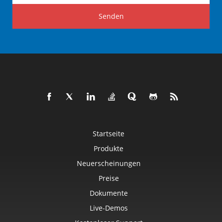
Senden
Startseite
Produkte
Neuerscheinungen
Preise
Dokumente
Live-Demos