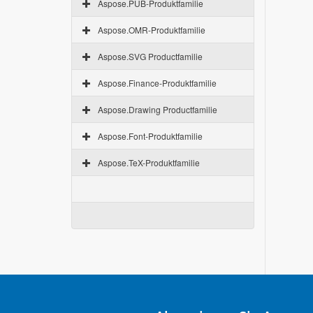
Aspose.PUB-Produktfamilie
Aspose.OMR-Produktfamilie
Aspose.SVG Productfamilie
Aspose.Finance-Produktfamilie
Aspose.Drawing Productfamilie
Aspose.Font-Produktfamilie
Aspose.TeX-Produktfamilie