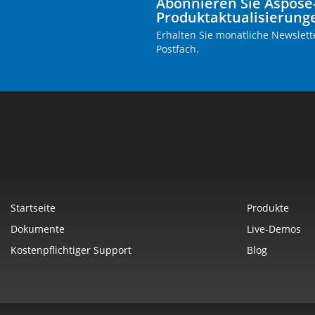
Abonnieren Sie Aspose
Produktaktualisierung
Erhalten Sie monatliche Newslette
Postfach.
Startseite
Produkte
Dokumente
Live-Demos
Kostenpflichtiger Support
Blog