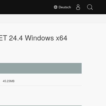
Deutsch
NET 24.4 Windows x64
45.23MB