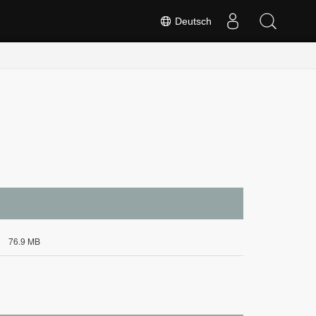
Deutsch
76.9 MB