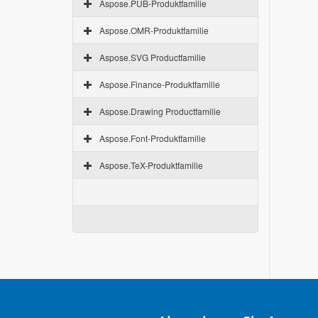
Aspose.PUB-Produktfamilie
Aspose.OMR-Produktfamilie
Aspose.SVG Productfamilie
Aspose.Finance-Produktfamilie
Aspose.Drawing Productfamilie
Aspose.Font-Produktfamilie
Aspose.TeX-Produktfamilie