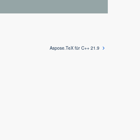
Aspose.TeX für C++ 21.9