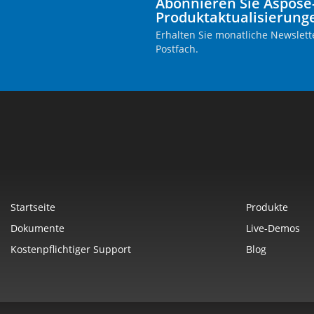
Abonnieren Sie Aspose
Produktaktualisierung
Erhalten Sie monatliche Newslette
Postfach.
Startseite
Produkte
Dokumente
Live-Demos
Kostenpflichtiger Support
Blog