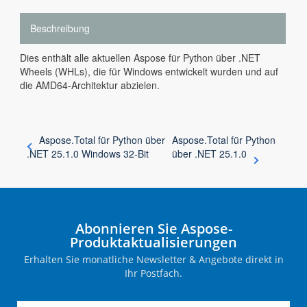
Beschreibung
Dies enthält alle aktuellen Aspose für Python über .NET
Wheels (WHLs), die für Windows entwickelt wurden und auf
die AMD64-Architektur abzielen.
Aspose.Total für Python über
Aspose.Total für Python
.NET 25.1.0 Windows 32-Bit
über .NET 25.1.0
Abonnieren Sie Aspose-
Produktaktualisierungen
Erhalten Sie monatliche Newsletter & Angebote direkt in
Ihr Postfach.