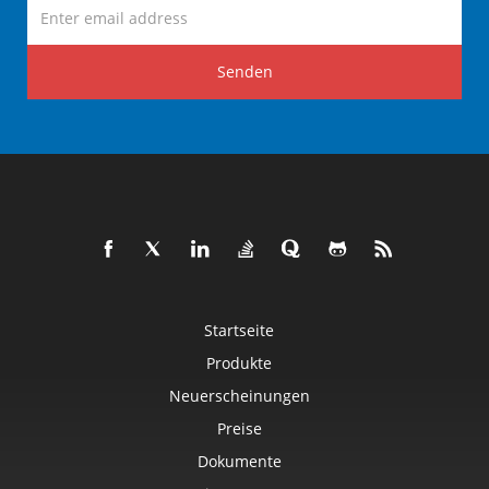
Senden
Startseite
Produkte
Neuerscheinungen
Preise
Dokumente