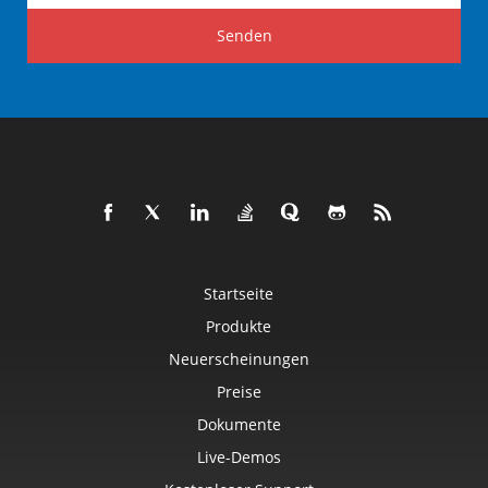
Senden
Startseite
Produkte
Neuerscheinungen
Preise
Dokumente
Live-Demos