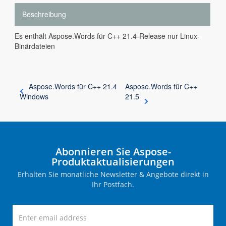
Beschreibung
Es enthält Aspose.Words für C++ 21.4-Release nur Linux-
Binärdateien
Aspose.Words für C++ 21.4
Aspose.Words für C++
Windows
21.5
Abonnieren Sie Aspose-
Produktaktualisierungen
Erhalten Sie monatliche Newsletter & Angebote direkt in
Ihr Postfach.