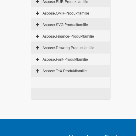
Aspose.PUB-Produktfamilie
Aspose.OMR-Produktfamilie
Aspose.SVG Productfamilie
Aspose.Finance-Produktfamilie
Aspose.Drawing Productfamilie
Aspose.Font-Produktfamilie
Aspose.TeX-Produktfamilie