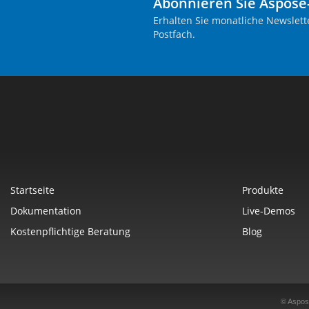
Abonnieren Sie Aspose
Erhalten Sie monatliche Newslett
Postfach.
Startseite
Produkte
Dokumentation
Live-Demos
Kostenpflichtige Beratung
Blog
© Aspos