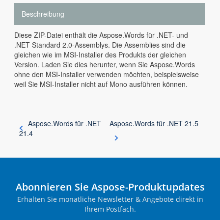
Beschreibung
Diese ZIP-Datei enthält die Aspose.Words für .NET- und
.NET Standard 2.0-Assemblys. Die Assemblies sind die
gleichen wie im MSI-Installer des Produkts der gleichen
Version. Laden Sie dies herunter, wenn Sie Aspose.Words
ohne den MSI-Installer verwenden möchten, beispielsweise
weil Sie MSI-Installer nicht auf Mono ausführen können.
Aspose.Words für .NET
Aspose.Words für .NET 21.5
21.4
Abonnieren Sie Aspose-Produktupdates
Erhalten Sie monatliche Newsletter & Angebote direkt in
Ihrem Postfach.