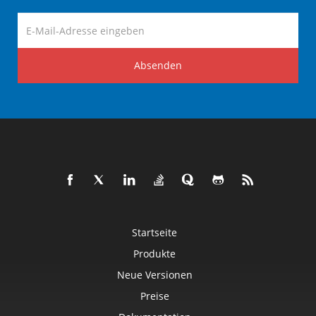
Absenden
Startseite
Produkte
Neue Versionen
Preise