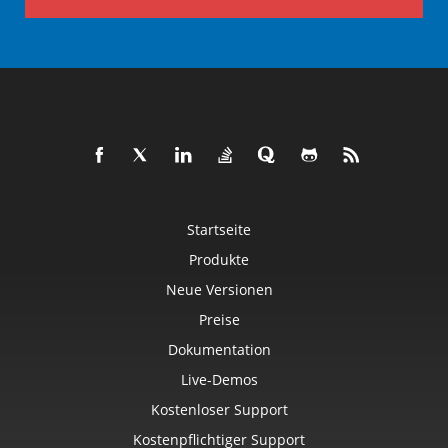
Startseite
Produkte
Neue Versionen
Preise
Dokumentation
Live-Demos
Kostenloser Support
Kostenpflichtiger Support