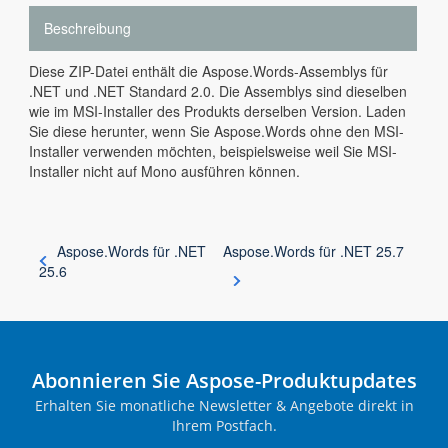
Beschreibung
Diese ZIP-Datei enthält die Aspose.Words-Assemblys für
.NET und .NET Standard 2.0. Die Assemblys sind dieselben
wie im MSI-Installer des Produkts derselben Version. Laden
Sie diese herunter, wenn Sie Aspose.Words ohne den MSI-
Installer verwenden möchten, beispielsweise weil Sie MSI-
Installer nicht auf Mono ausführen können.
Aspose.Words für .NET
Aspose.Words für .NET 25.7
25.6
Abonnieren Sie Aspose-Produktupdates
Erhalten Sie monatliche Newsletter & Angebote direkt in
Ihrem Postfach.