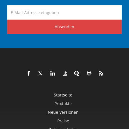
Absenden
Startseite
Produkte
Neue Versionen
Preise