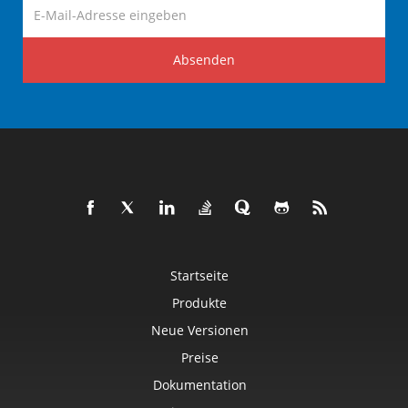
Absenden
Startseite
Produkte
Neue Versionen
Preise
Dokumentation