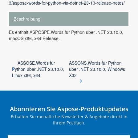
3/aspose-words-for-python-via-dotnet-23-10-release-notes/
Beschreibung
Es enthält ASPOSPE.Words für Python über .NET 23.10.0,
macOS x86, x64 Release.
ASSOSE.Words für
ASSONS.Words für Python
Python über .NET 23.10.0,
über .NET 23.10.0, Windows
Linux x86, x64
X32
Abonnieren Sie Aspose-Produktupdates
Erhalten Sie monatliche Newsletter & Angebote direkt in
Ihrem Postfach.