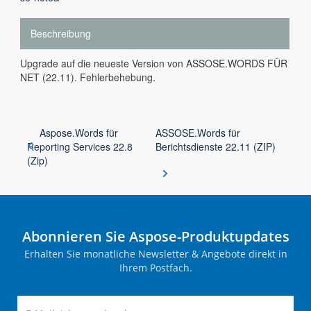
Beschreibung
Upgrade auf die neueste Version von ASSOSE.WORDS FÜR
NET (22.11). Fehlerbehebung.
Aspose.Words für
ASSOSE.Words für
Reporting Services 22.8
Berichtsdienste 22.11 (ZIP)
(Zip)
Abonnieren Sie Aspose-Produktupdates
Erhalten Sie monatliche Newsletter & Angebote direkt in
Ihrem Postfach.