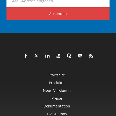
Absenden
Startseite
Produkte
Neue Versionen
Preise
Dokumentation
Live-Demos