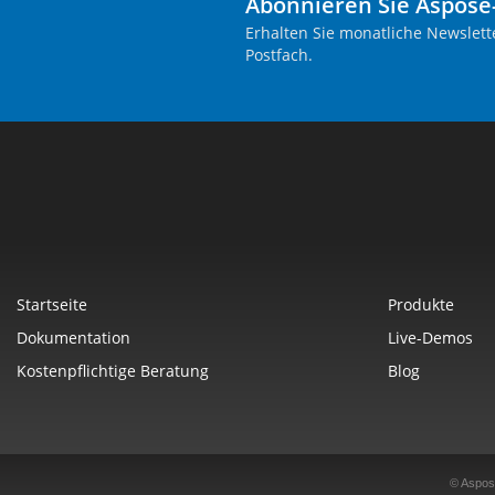
Abonnieren Sie Aspose
Erhalten Sie monatliche Newslett
Postfach.
Startseite
Produkte
Dokumentation
Live-Demos
Kostenpflichtige Beratung
Blog
© Aspos