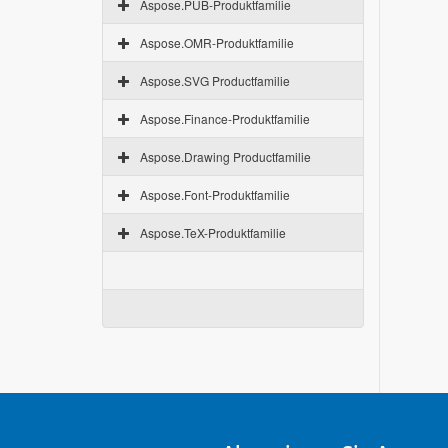
Aspose.PUB-Produktfamilie
Aspose.OMR-Produktfamilie
Aspose.SVG Productfamilie
Aspose.Finance-Produktfamilie
Aspose.Drawing Productfamilie
Aspose.Font-Produktfamilie
Aspose.TeX-Produktfamilie