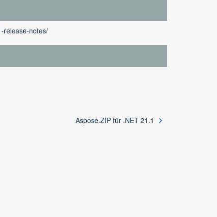
1-release-notes/
Aspose.ZIP für .NET 21.1