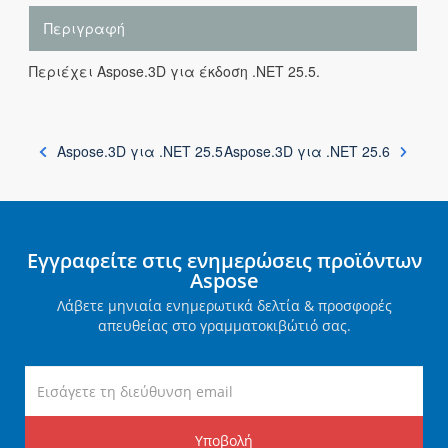
Περιγραφή
Περιέχει Aspose.3D για έκδοση .NET 25.5.
Aspose.3D για .NET 25.5
Aspose.3D για .NET 25.6
Εγγραφείτε στις ενημερώσεις προϊόντων
Aspose
Λάβετε μηνιαία ενημερωτικά δελτία & προσφορές
απευθείας στο γραμματοκιβώτιό σας.
Υποβολή