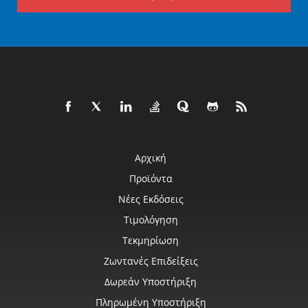
Αρχική
Προϊόντα
Νέες Εκδόσεις
Τιμολόγηση
Τεκμηρίωση
Ζωντανές Επιδείξεις
Δωρεάν Υποστήριξη
Πληρωμένη Υποστήριξη