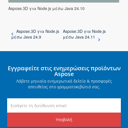
Aspose.3D για Node.js μέσω Java 24.10
Aspose.3D για Node.js
Aspose.3D για Node.js
μέσω Java 24.9
μέσω Java 24.11
Εγγραφείτε στις ενημερώσεις προϊόντων
Aspose
Λάβετε μηνιαία ενημερωτικά δελτία & προσφορές
απευθείας στο γραμματοκιβώτιό σας.
Υποβολή