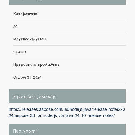
Κατεβάστεs:
29
Μέγεθος αρχείου:
2.64MB
Ημερομηνία προστέθηκε:
October 31, 2024
Σημειώσεις έκδοσης
https://releases.aspose.com/3d/nodejs-java/release-notes/20
24/aspose-3d-for-node-js-via-java-24-10-release-notes/
Περιγραφή