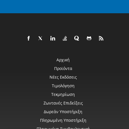
Αρχική
Προϊόντα
Νέες Εκδόσεις
Τιμολόγηση
Τεκμηρίωση
Ζωντανές Επιδείξεις
Δωρεάν Υποστήριξη
Πληρωμένη Υποστήριξη
Πληρωμένη Συμβουλευτική