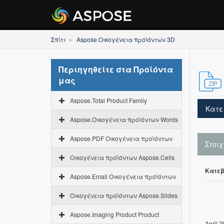
Σπίτι
Aspose.Οικογένεια προϊόντων 3D
Περιηγηθείτε στα Προϊόντα
μας
Aspose.Total Product Family
Κατε
Aspose.Οικογένεια προϊόντων Words
Aspose.PDF Οικογένεια προϊόντων
Στοι
Οικογένεια προϊόντων Aspose.Cells
Κατεβ
Aspose.Email Οικογένεια προϊόντων
Οικογένεια προϊόντων Aspose.Slides
Aspose.Imaging Product Product
April 2