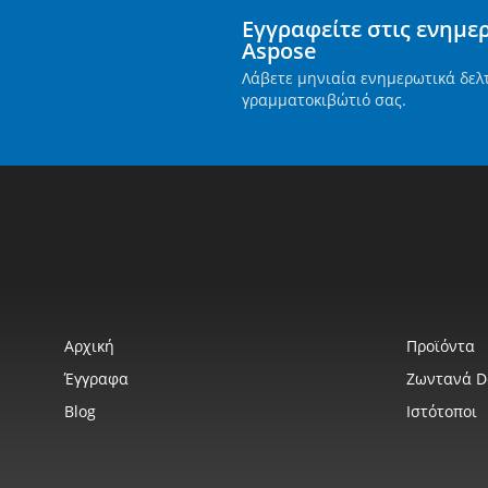
Εγγραφείτε στις ενημε
Aspose
Λάβετε μηνιαία ενημερωτικά δελ
γραμματοκιβώτιό σας.
Αρχική
Προϊόντα
Έγγραφα
Ζωντανά 
Blog
Ιστότοποι