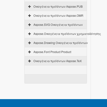
Οικογένεια προϊόντων Aspose.PUB
Οικογένεια προϊόντων Aspose.OMR
Aspose.SVG Οικογένεια προϊόντων
Aspose.Οικογένεια προϊόντων χρηματοδότησης
Aspose.Drawing Οικογένεια προϊόντων
Aspose.Font Product Product
Οικογένεια προϊόντων Aspose.TeX