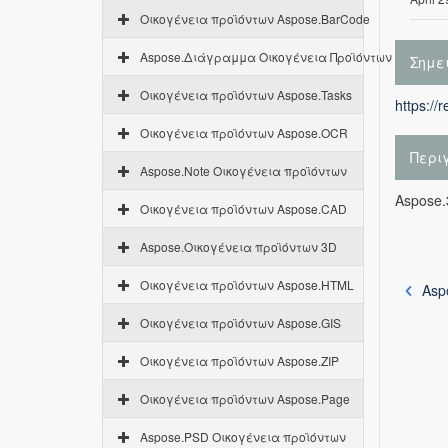
Οικογένεια προϊόντων Aspose.BarCode
Aspose.Διάγραμμα Οικογένεια Προϊόντων
Σημε
Οικογένεια προϊόντων Aspose.Tasks
https://
Οικογένεια προϊόντων Aspose.OCR
Περι
Aspose.Note Οικογένεια προϊόντων
Aspose.
Οικογένεια προϊόντων Aspose.CAD
Aspose.Οικογένεια προϊόντων 3D
Οικογένεια προϊόντων Aspose.HTML
Asp
Οικογένεια προϊόντων Aspose.GIS
Οικογένεια προϊόντων Aspose.ZIP
Οικογένεια προϊόντων Aspose.Page
Aspose.PSD Οικογένεια προϊόντων