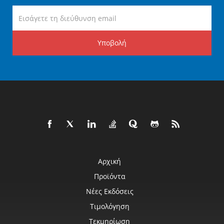
Υποβολή
Αρχική
Προϊόντα
Νέες Εκδόσεις
Τιμολόγηση
Τεκμηρίωση