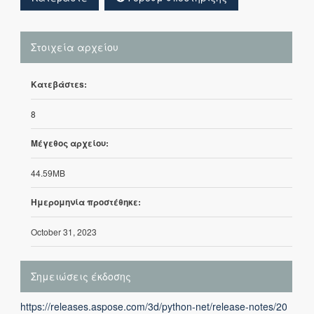
Στοιχεία αρχείου
Κατεβάστεs:
8
Μέγεθος αρχείου:
44.59MB
Ημερομηνία προστέθηκε:
October 31, 2023
Σημειώσεις έκδοσης
https://releases.aspose.com/3d/python-net/release-notes/20