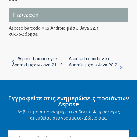
Περιγραφή
Aspose.barcode για Android μέσω Java 22.1
κυκλοφόρησε
Aspose.barcode για
Aspose.barcode για
Android μέσω Java 21.12
Android μέσω Java 22.2
Εγγραφείτε στις ενημερώσεις προϊόντων
Aspose
Λάβετε μηνιαία ενημερωτικά δελτία & προσφορές
απευθείας στο γραμματοκιβώτιό σας.