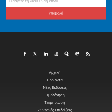
Υποβολή
Αρχική
Προϊόντα
Νέες Εκδόσεις
Τιμολόγηση
Τεκμηρίωση
Ζωντανές Επιδείξεις