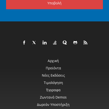
Υποβολή
Αρχική
Προϊόντα
Νέες Εκδόσεις
Τιμολόγηση
Έγγραφα
Ζωντανά Demos
Δωρεάν Υποστήριξη