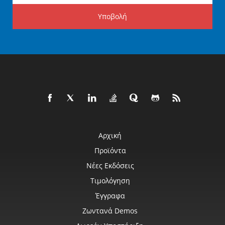
Υποβολή
Αρχική
Προϊόντα
Νέες Εκδόσεις
Τιμολόγηση
Έγγραφα
Ζωντανά Demos