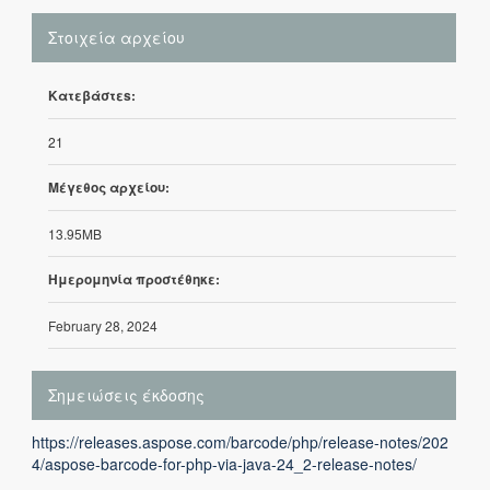
Στοιχεία αρχείου
Κατεβάστεs:
21
Μέγεθος αρχείου:
13.95MB
Ημερομηνία προστέθηκε:
February 28, 2024
Σημειώσεις έκδοσης
https://releases.aspose.com/barcode/php/release-notes/202
4/aspose-barcode-for-php-via-java-24_2-release-notes/