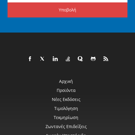
Υποβολή
Αρχική
Προϊόντα
Νέες Εκδόσεις
Τιμολόγηση
Τεκμηρίωση
Ζωντανές Επιδείξεις