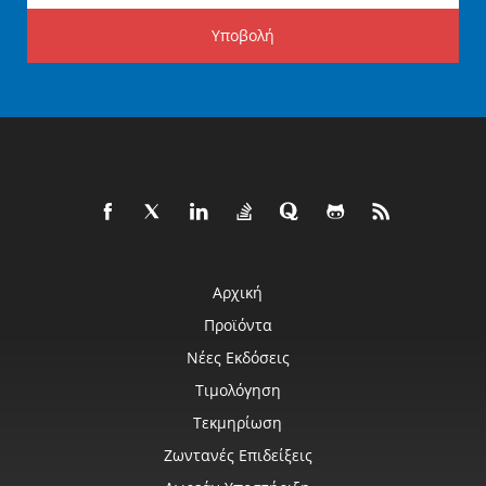
Υποβολή
Αρχική
Προϊόντα
Νέες Εκδόσεις
Τιμολόγηση
Τεκμηρίωση
Ζωντανές Επιδείξεις