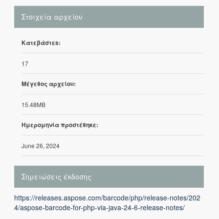
Στοιχεία αρχείου
Κατεβάστεs:
17
Μέγεθος αρχείου:
15.48MB
Ημερομηνία προστέθηκε:
June 26, 2024
Σημειώσεις έκδοσης
https://releases.aspose.com/barcode/php/release-notes/202
4/aspose-barcode-for-php-via-java-24-6-release-notes/