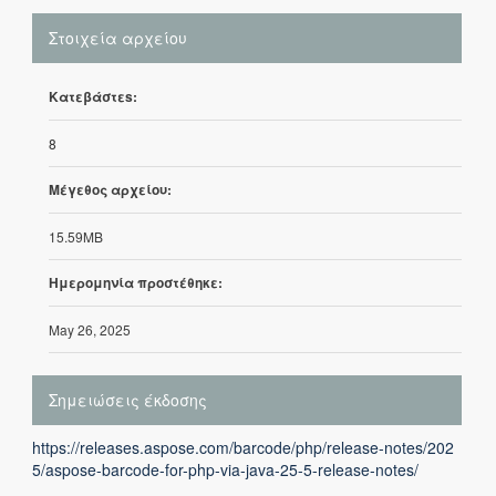
Στοιχεία αρχείου
Κατεβάστεs:
8
Μέγεθος αρχείου:
15.59MB
Ημερομηνία προστέθηκε:
May 26, 2025
Σημειώσεις έκδοσης
https://releases.aspose.com/barcode/php/release-notes/202
5/aspose-barcode-for-php-via-java-25-5-release-notes/