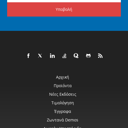
Υποβολή
Αρχική
Προϊόντα
Νέες Εκδόσεις
Τιμολόγηση
Έγγραφα
Ζωντανά Demos