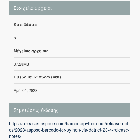
Στοιχεία αρχείου
Κατεβάστεs:
8
Μέγεθος αρχείου:
37.28MB
Ημερομηνία προστέθηκε:
April 01, 2023
Σημειώσεις έκδοσης
https://releases.aspose.com/barcode/python-net/release-not
es/2023/aspose-barcode-for-python-via-dotnet-23-4-release-
notes/