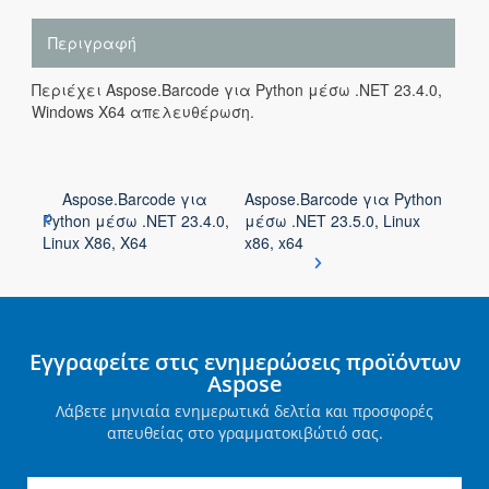
Περιγραφή
Περιέχει Aspose.Barcode για Python μέσω .NET 23.4.0,
Windows X64 απελευθέρωση.
Aspose.Barcode για
Aspose.Barcode για Python
Python μέσω .NET 23.4.0,
μέσω .NET 23.5.0, Linux
Linux X86, X64
x86, x64
Εγγραφείτε στις ενημερώσεις προϊόντων
Aspose
Λάβετε μηνιαία ενημερωτικά δελτία και προσφορές
απευθείας στο γραμματοκιβώτιό σας.