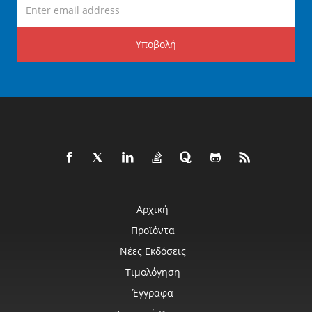
Υποβολή
Αρχική
Προϊόντα
Νέες Εκδόσεις
Τιμολόγηση
Έγγραφα