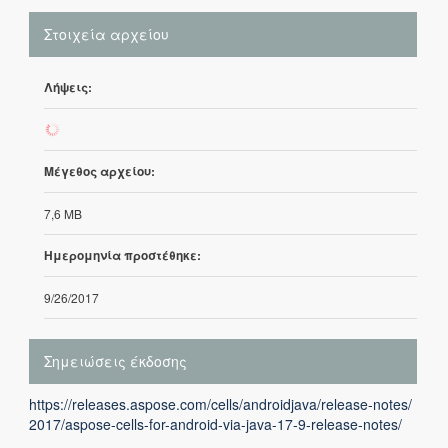
Στοιχεία αρχείου
Λήψεις:
33
Μέγεθος αρχείου:
7,6 MB
Ημερομηνία προστέθηκε:
9/26/2017
Σημειώσεις έκδοσης
https://releases.aspose.com/cells/androidjava/release-notes/
2017/aspose-cells-for-android-via-java-17-9-release-notes/