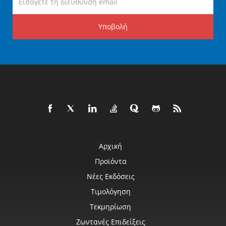
Υποβολή
Αρχική
Προϊόντα
Νέες Εκδόσεις
Τιμολόγηση
Τεκμηρίωση
Ζωντανές Επιδείξεις