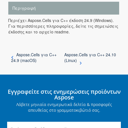
Περιγραφή
Περιέχει Aspose.Cells για C++ έκδοση 24.9 (Windows).
Για περισσότερες πληροφορίες, δείτε τις σημειώσεις
έκδοσης και το αρχείο readme.
Aspose.Cells για C++
Aspose.Cells για C++ 24.10
24.9 (macOS)
(Linux)
Εγγραφείτε στις ενημερώσεις προϊόντων
Aspose
Λάβετε μηνιαία ενημερωτικά δελτία & προσφορές
απευθείας στο γραμματοκιβώτιό σας.