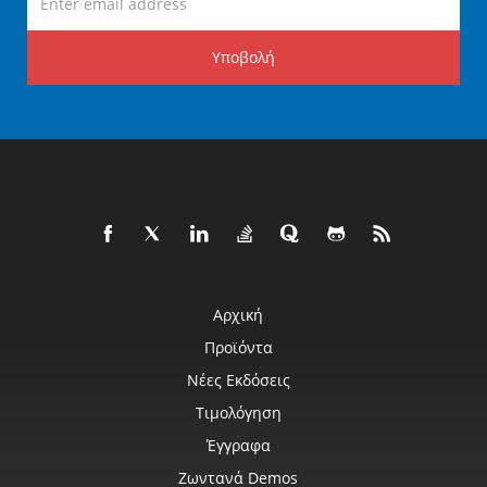
Υποβολή
Αρχική
Προϊόντα
Νέες Εκδόσεις
Τιμολόγηση
Έγγραφα
Ζωντανά Demos