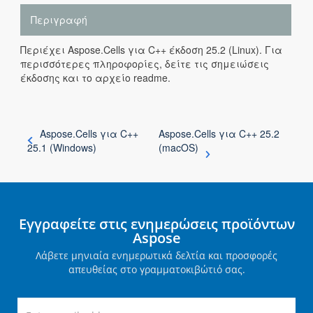
Περιγραφή
Περιέχει Aspose.Cells για C++ έκδοση 25.2 (Linux). Για
περισσότερες πληροφορίες, δείτε τις σημειώσεις
έκδοσης και το αρχείο readme.
Aspose.Cells για C++
Aspose.Cells για C++ 25.2
25.1 (Windows)
(macOS)
Εγγραφείτε στις ενημερώσεις προϊόντων
Aspose
Λάβετε μηνιαία ενημερωτικά δελτία και προσφορές
απευθείας στο γραμματοκιβώτιό σας.