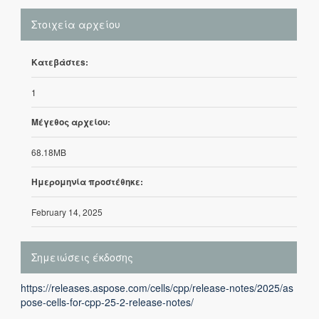
Στοιχεία αρχείου
Κατεβάστεs:
1
Μέγεθος αρχείου:
68.18MB
Ημερομηνία προστέθηκε:
February 14, 2025
Σημειώσεις έκδοσης
https://releases.aspose.com/cells/cpp/release-notes/2025/as
pose-cells-for-cpp-25-2-release-notes/