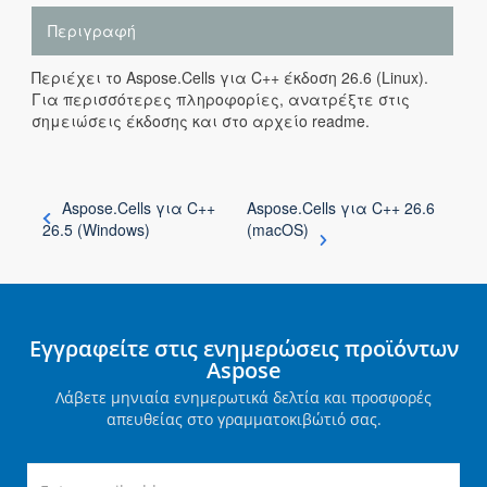
Περιγραφή
Περιέχει το Aspose.Cells για C++ έκδοση 26.6 (Linux).
Για περισσότερες πληροφορίες, ανατρέξτε στις
σημειώσεις έκδοσης και στο αρχείο readme.
Aspose.Cells για C++
Aspose.Cells για C++ 26.6
26.5 (Windows)
(macOS)
Εγγραφείτε στις ενημερώσεις προϊόντων
Aspose
Λάβετε μηνιαία ενημερωτικά δελτία και προσφορές
απευθείας στο γραμματοκιβώτιό σας.