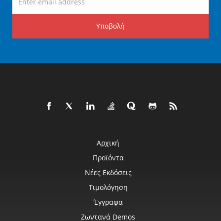
Υποβολή
Αρχική
Προϊόντα
Νέες Εκδόσεις
Τιμολόγηση
Έγγραφα
Ζωντανά Demos