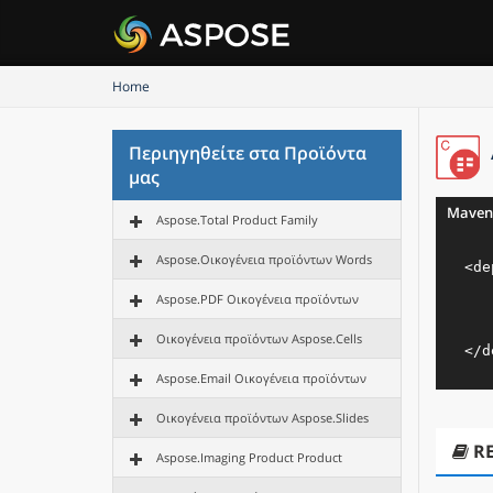
Home
Περιηγηθείτε στα Προϊόντα
μας
Maven
Aspose.Total Product Family
Aspose.Οικογένεια προϊόντων Words
<
de
Aspose.PDF Οικογένεια προϊόντων
Οικογένεια προϊόντων Aspose.Cells
</
d
Aspose.Email Οικογένεια προϊόντων
Οικογένεια προϊόντων Aspose.Slides
R
Aspose.Imaging Product Product