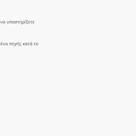
 να υποστηρίξετε
μένα πηγής κατά το