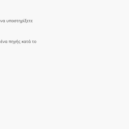
 να υποστηρίξετε
μένα πηγής κατά το