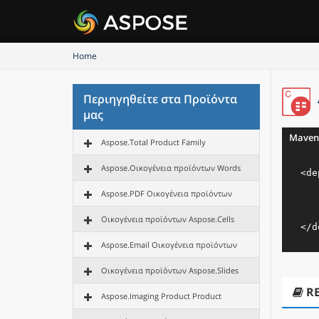
Home
Περιηγηθείτε στα Προϊόντα
μας
Maven
Aspose.Total Product Family
Aspose.Οικογένεια προϊόντων Words
<
de
Aspose.PDF Οικογένεια προϊόντων
Οικογένεια προϊόντων Aspose.Cells
</
d
Aspose.Email Οικογένεια προϊόντων
Οικογένεια προϊόντων Aspose.Slides
R
Aspose.Imaging Product Product