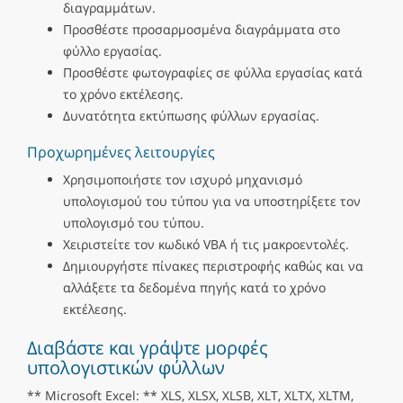
διαγραμμάτων.
Προσθέστε προσαρμοσμένα διαγράμματα στο
φύλλο εργασίας.
Προσθέστε φωτογραφίες σε φύλλα εργασίας κατά
το χρόνο εκτέλεσης.
Δυνατότητα εκτύπωσης φύλλων εργασίας.
Προχωρημένες λειτουργίες
Χρησιμοποιήστε τον ισχυρό μηχανισμό
υπολογισμού του τύπου για να υποστηρίξετε τον
υπολογισμό του τύπου.
Χειριστείτε τον κωδικό VBA ή τις μακροεντολές.
Δημιουργήστε πίνακες περιστροφής καθώς και να
αλλάξετε τα δεδομένα πηγής κατά το χρόνο
εκτέλεσης.
Διαβάστε και γράψτε μορφές
υπολογιστικών φύλλων
** Microsoft Excel: ** XLS, XLSX, XLSB, XLT, XLTX, XLTM,