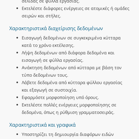
σελίδας σε φύλλα εργασίας.
Εκτελέστε διάφορες ενέργειες σε ατομικές ή ομάδες
σειρών και στήλες.
Χαρακτηριστικά διαχείρισης δεδομένων
Εισαγωγή δεδομένων σε συγκεκριμένα κύτταρα
κατά το χρόνο εκτέλεσης.
Λήψη δεδομένων από διάφορα δεδομένα και
εισαγωγή σε φύλλα εργασίας.
Ανάκτηση δεδομένων από κύτταρα με βάση τον
τύπο δεδομένων τους.
Λάβετε δεδομένα από κύτταρα φύλλου εργασίας
και εξαγωγή σε συστοιχία.
Εφαρμόστε μορφοποίηση υπό όρους.
Εκτελέστε πολλές ενέργειες μορφοποίησης σε
δεδομένα, όπως η ρύθμιση γραμματοσειράς.
Χαρακτηριστικά και γραφικά
Υποστηρίζει τη δημιουργία διαφόρων ειδών