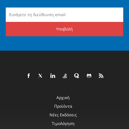
Υποβολή
Αρχική
Προϊόντα
Νέες Εκδόσεις
Τιμολόγηση