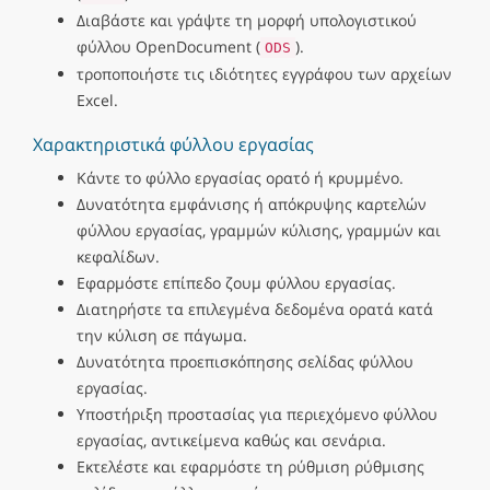
Διαβάστε και γράψτε τη μορφή υπολογιστικού
φύλλου OpenDocument (
).
ODS
τροποποιήστε τις ιδιότητες εγγράφου των αρχείων
Excel.
Χαρακτηριστικά φύλλου εργασίας
Κάντε το φύλλο εργασίας ορατό ή κρυμμένο.
Δυνατότητα εμφάνισης ή απόκρυψης καρτελών
φύλλου εργασίας, γραμμών κύλισης, γραμμών και
κεφαλίδων.
Εφαρμόστε επίπεδο ζουμ φύλλου εργασίας.
Διατηρήστε τα επιλεγμένα δεδομένα ορατά κατά
την κύλιση σε πάγωμα.
Δυνατότητα προεπισκόπησης σελίδας φύλλου
εργασίας.
Υποστήριξη προστασίας για περιεχόμενο φύλλου
εργασίας, αντικείμενα καθώς και σενάρια.
Εκτελέστε και εφαρμόστε τη ρύθμιση ρύθμισης