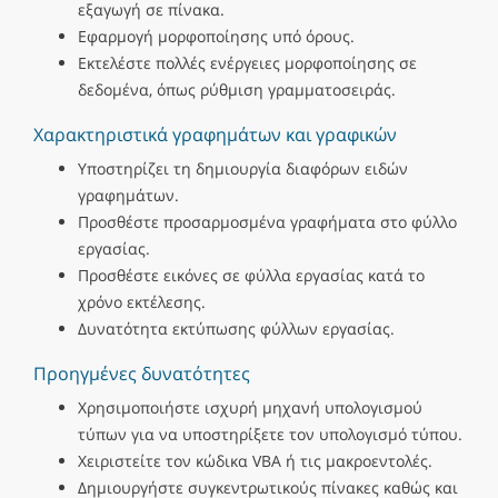
εξαγωγή σε πίνακα.
Εφαρμογή μορφοποίησης υπό όρους.
Εκτελέστε πολλές ενέργειες μορφοποίησης σε
δεδομένα, όπως ρύθμιση γραμματοσειράς.
Χαρακτηριστικά γραφημάτων και γραφικών
Υποστηρίζει τη δημιουργία διαφόρων ειδών
γραφημάτων.
Προσθέστε προσαρμοσμένα γραφήματα στο φύλλο
εργασίας.
Προσθέστε εικόνες σε φύλλα εργασίας κατά το
χρόνο εκτέλεσης.
Δυνατότητα εκτύπωσης φύλλων εργασίας.
Προηγμένες δυνατότητες
Χρησιμοποιήστε ισχυρή μηχανή υπολογισμού
τύπων για να υποστηρίξετε τον υπολογισμό τύπου.
Χειριστείτε τον κώδικα VBA ή τις μακροεντολές.
Δημιουργήστε συγκεντρωτικούς πίνακες καθώς και