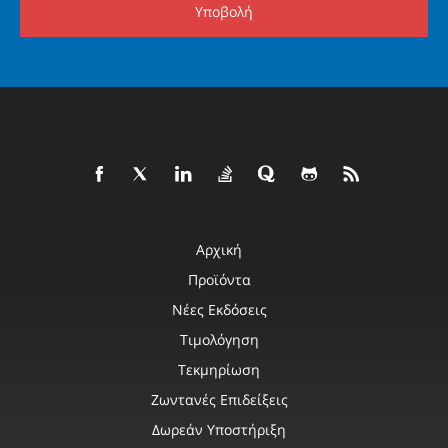
Υποβολή
Αρχική
Προϊόντα
Νέες Εκδόσεις
Τιμολόγηση
Τεκμηρίωση
Ζωντανές Επιδείξεις
Δωρεάν Υποστήριξη