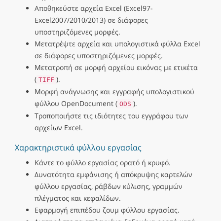
Αποθηκεύστε αρχεία Excel (Excel97-
Excel2007/2010/2013) σε διάφορες
υποστηριζόμενες μορφές.
Μετατρέψτε αρχεία και υπολογιστικά φύλλα Excel
σε διάφορες υποστηριζόμενες μορφές.
Μετατροπή σε μορφή αρχείου εικόνας με ετικέτα
(
).
TIFF
Μορφή ανάγνωσης και εγγραφής υπολογιστικού
φύλλου OpenDocument (
).
ODS
Τροποποιήστε τις ιδιότητες του εγγράφου των
αρχείων Excel.
Χαρακτηριστικά φύλλου εργασίας
Κάντε το φύλλο εργασίας ορατό ή κρυφό.
Δυνατότητα εμφάνισης ή απόκρυψης καρτελών
φύλλου εργασίας, ράβδων κύλισης, γραμμών
πλέγματος και κεφαλίδων.
Εφαρμογή επιπέδου ζουμ φύλλου εργασίας.