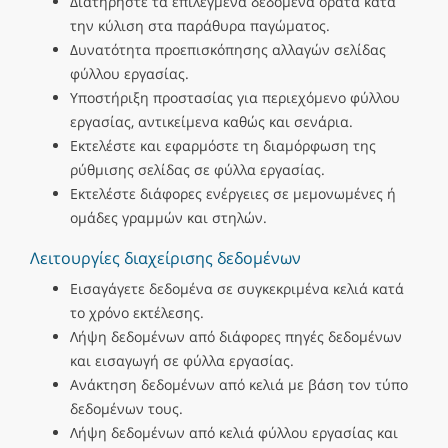
Διατηρήστε τα επιλεγμένα δεδομένα ορατά κατά
την κύλιση στα παράθυρα παγώματος.
Δυνατότητα προεπισκόπησης αλλαγών σελίδας
φύλλου εργασίας.
Υποστήριξη προστασίας για περιεχόμενο φύλλου
εργασίας, αντικείμενα καθώς και σενάρια.
Εκτελέστε και εφαρμόστε τη διαμόρφωση της
ρύθμισης σελίδας σε φύλλα εργασίας.
Εκτελέστε διάφορες ενέργειες σε μεμονωμένες ή
ομάδες γραμμών και στηλών.
Λειτουργίες διαχείρισης δεδομένων
Εισαγάγετε δεδομένα σε συγκεκριμένα κελιά κατά
το χρόνο εκτέλεσης.
Λήψη δεδομένων από διάφορες πηγές δεδομένων
και εισαγωγή σε φύλλα εργασίας.
Ανάκτηση δεδομένων από κελιά με βάση τον τύπο
δεδομένων τους.
Λήψη δεδομένων από κελιά φύλλου εργασίας και