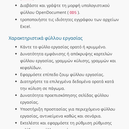
Διαβάστε και γράψτε τη μορφή υπολογιστικού
φύλλου OpenDocument (
).
ODS
τροποποιήστε τις ιδιότητες εγγράφου των αρχείων
Excel.
Χαρακτηριστικά φύλλου εργασίας
Κάντε το φύλλο εργασίας ορατό ή κρυμμένο.
Δυνατότητα εμφάνισης ή απόκρυψης καρτελών
φύλλου εργασίας, γραμμών κύλισης, γραμμών και
κεφαλίδων.
Εφαρμόστε επίπεδο ζουμ φύλλου εργασίας.
Διατηρήστε τα επιλεγμένα δεδομένα ορατά κατά
την κύλιση σε πάγωμα.
Δυνατότητα προεπισκόπησης σελίδας φύλλου
εργασίας.
Υποστήριξη προστασίας για περιεχόμενο φύλλου
εργασίας, αντικείμενα καθώς και σενάρια.
Εκτελέστε και εφαρμόστε τη ρύθμιση ρύθμισης