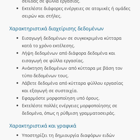
σελίδας σε φύλλα εργασίας.
Εκτελέστε διάφορες ενέργειες σε ατομικές ή ομάδες
σειρών και στήλες.
Χαρακτηριστικά διαχείρισης δεδομένων
Εισαγωγή δεδομένων σε συγκεκριμένα κύτταρα
κατά το χρόνο εκτέλεσης.
Λήψη δεδομένων από διάφορα δεδομένα και
εισαγωγή σε φύλλα εργασίας.
Ανάκτηση δεδομένων από κύτταρα με βάση τον
τύπο δεδομένων τους.
Λάβετε δεδομένα από κύτταρα φύλλου εργασίας
και εξαγωγή σε συστοιχία.
Εφαρμόστε μορφοποίηση υπό όρους.
Εκτελέστε πολλές ενέργειες μορφοποίησης σε
δεδομένα, όπως η ρύθμιση γραμματοσειράς.
Χαρακτηριστικά και γραφικά
Υποστηρίζει τη δημιουργία διαφόρων ειδών