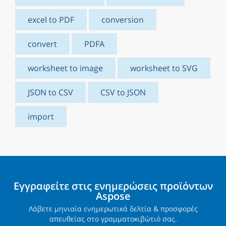
excel to PDF
conversion
convert
PDFA
worksheet to image
worksheet to SVG
JSON to CSV
CSV to JSON
import
Εγγραφείτε στις ενημερώσεις προϊόντων
Aspose
Λάβετε μηνιαία ενημερωτικά δελτία & προσφορές
απευθείας στο γραμματοκιβώτιό σας.