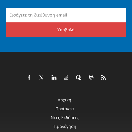
Υποβολή
Αρχική
Προϊόντα
Νέες Εκδόσεις
Τιμολόγηση