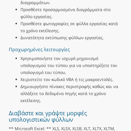
διαγραμμάτων.
Προσθέστε προσαρμοσμένα διαγράμματα στο
φύλλο εργασίας.
Προσθέστε φωτογραφίες σε φύλλα εργασίας κατά
το χρόνο εκτέλεσης.
Δυνατότητα εκτύπωσης φύλλων εργασίας.
Προχωρημένες λειτουργίες
Χρησιμοποιήστε τον ισχυρό μηχανισμό
υπολογισμού του τύπου για να υποστηρίξετε τον
υπολογισμό του τύπου.
Χειριστείτε τον κωδικό VBA ή τις μακροεντολές.
Δημιουργήστε πίνακες περιστροφής καθώς και να
αλλάξετε τα δεδομένα πηγής κατά το χρόνο
εκτέλεσης.
Διαβάστε και γράψτε μορφές
υπολογιστικών φύλλων
** Microsoft Excel: ** XLS, XLSX, XLSB, XLT, XLTX, XLTM,