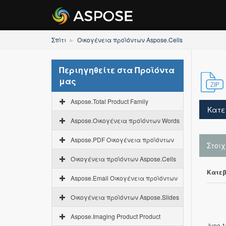
Σπίτι
Οικογένεια προϊόντων Aspose.Cells
Περιηγηθείτε στα Προϊόντα
μας
Aspose.Total Product Family
Κατε
Aspose.Οικογένεια προϊόντων Words
Aspose.PDF Οικογένεια προϊόντων
Στοι
Οικογένεια προϊόντων Aspose.Cells
Κατεβ
Aspose.Email Οικογένεια προϊόντων
Οικογένεια προϊόντων Aspose.Slides
Aspose.Imaging Product Product
June 1