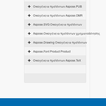
Οικογένεια προϊόντων Aspose.PUB
Οικογένεια προϊόντων Aspose.OMR
Aspose.SVG Οικογένεια προϊόντων
Aspose.Οικογένεια προϊόντων χρηματοδότησης
Aspose.Drawing Οικογένεια προϊόντων
Aspose.Font Product Product
Οικογένεια προϊόντων Aspose.TeX