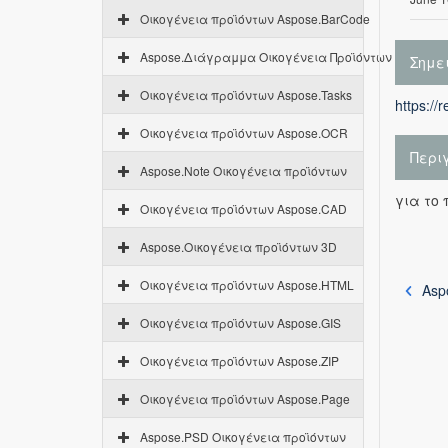
Οικογένεια προϊόντων Aspose.BarCode
Aspose.Διάγραμμα Οικογένεια Προϊόντων
Σημε
Οικογένεια προϊόντων Aspose.Tasks
https://
Οικογένεια προϊόντων Aspose.OCR
Περι
Aspose.Note Οικογένεια προϊόντων
για το 
Οικογένεια προϊόντων Aspose.CAD
Aspose.Οικογένεια προϊόντων 3D
Οικογένεια προϊόντων Aspose.HTML
Asp
Οικογένεια προϊόντων Aspose.GIS
Οικογένεια προϊόντων Aspose.ZIP
Οικογένεια προϊόντων Aspose.Page
Aspose.PSD Οικογένεια προϊόντων