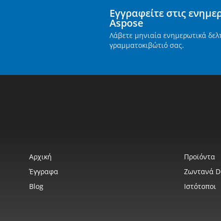
Εγγραφείτε στις ενημε
Aspose
Λάβετε μηνιαία ενημερωτικά δελ
γραμματοκιβώτιό σας.
Αρχική
Προϊόντα
Έγγραφα
Ζωντανά 
Blog
Ιστότοποι