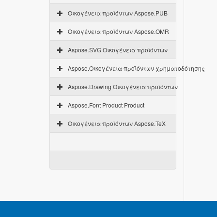
Οικογένεια προϊόντων Aspose.PUB
Οικογένεια προϊόντων Aspose.OMR
Aspose.SVG Οικογένεια προϊόντων
Aspose.Οικογένεια προϊόντων χρηματοδότησης
Aspose.Drawing Οικογένεια προϊόντων
Aspose.Font Product Product
Οικογένεια προϊόντων Aspose.TeX