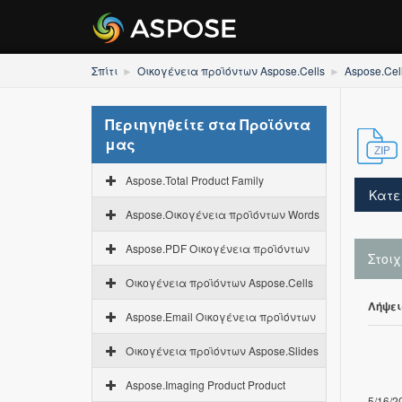
Σπίτι
Οικογένεια προϊόντων Aspose.Cells
Aspose.Cel
Περιηγηθείτε στα Προϊόντα
μας
Aspose.Total Product Family
Κατε
Aspose.Οικογένεια προϊόντων Words
Aspose.PDF Οικογένεια προϊόντων
Στοι
Οικογένεια προϊόντων Aspose.Cells
Λήψει
Aspose.Email Οικογένεια προϊόντων
Οικογένεια προϊόντων Aspose.Slides
Aspose.Imaging Product Product
5/16/2