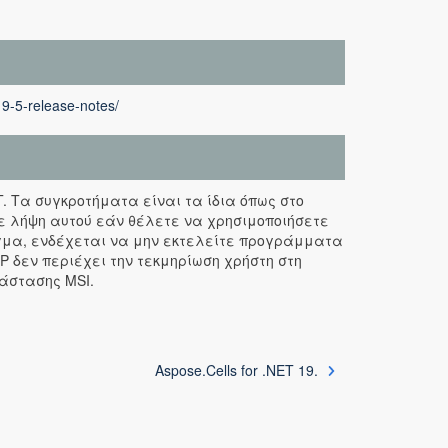
19-5-release-notes/
ET. Τα συγκροτήματα είναι τα ίδια όπως στο
ε λήψη αυτού εάν θέλετε να χρησιμοποιήσετε
ιγμα, ενδέχεται να μην εκτελείτε προγράμματα
P δεν περιέχει την τεκμηρίωση χρήστη στη
άστασης MSI.
Aspose.Cells for .NET 19.