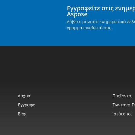
Εγγραφείτε στις ενημε
Aspose
Λάβετε μηνιαία ενημερωτικά δελ
γραμματοκιβώτιό σας.
Αρχική
Προϊόντα
Έγγραφα
Ζωντανά 
Blog
Ιστότοποι