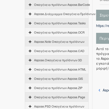
Οικογένεια προϊόντων Aspose.BarCode
Aspose.Διάγραμμα Οικογένεια Προϊόντων
Σημε
Οικογένεια προϊόντων Aspose.Tasks
https://
Οικογένεια προϊόντων Aspose.OCR
Περι
Aspose.Note Οικογένεια προϊόντων
Αυτό το
Οικογένεια προϊόντων Aspose.CAD
πρόγρα
το Asp
Aspose.Οικογένεια προϊόντων 3D
εγκατά
μορφή 
Οικογένεια προϊόντων Aspose.HTML
Οικογένεια προϊόντων Aspose.GIS
Οικογένεια προϊόντων Aspose.ZIP
Asp
Οικογένεια προϊόντων Aspose.Page
Aspose.PSD Οικογένεια προϊόντων