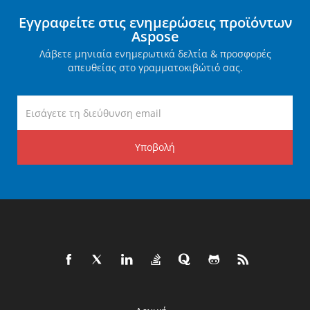
Εγγραφείτε στις ενημερώσεις προϊόντων
Aspose
Λάβετε μηνιαία ενημερωτικά δελτία & προσφορές
απευθείας στο γραμματοκιβώτιό σας.
Υποβολή