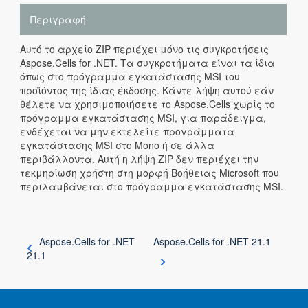
Περιγραφή
Αυτό το αρχείο ZIP περιέχει μόνο τις συγκροτήσεις
Aspose.Cells for .NET. Τα συγκροτήματα είναι τα ίδια
όπως στο πρόγραμμα εγκατάστασης MSI του
προϊόντος της ίδιας έκδοσης. Κάντε λήψη αυτού εάν
θέλετε να χρησιμοποιήσετε το Aspose.Cells χωρίς το
πρόγραμμα εγκατάστασης MSI, για παράδειγμα,
ενδέχεται να μην εκτελείτε προγράμματα
εγκατάστασης MSI στο Mono ή σε άλλα
περιβάλλοντα. Αυτή η λήψη ZIP δεν περιέχει την
τεκμηρίωση χρήστη στη μορφή Βοήθειας Microsoft που
περιλαμβάνεται στο πρόγραμμα εγκατάστασης MSI.
Aspose.Cells for .NET
Aspose.Cells for .NET 21.1
21.1