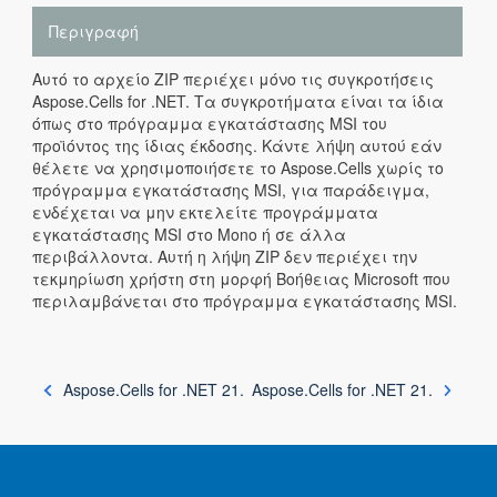
Περιγραφή
Αυτό το αρχείο ZIP περιέχει μόνο τις συγκροτήσεις
Aspose.Cells for .NET. Τα συγκροτήματα είναι τα ίδια
όπως στο πρόγραμμα εγκατάστασης MSI του
προϊόντος της ίδιας έκδοσης. Κάντε λήψη αυτού εάν
θέλετε να χρησιμοποιήσετε το Aspose.Cells χωρίς το
πρόγραμμα εγκατάστασης MSI, για παράδειγμα,
ενδέχεται να μην εκτελείτε προγράμματα
εγκατάστασης MSI στο Mono ή σε άλλα
περιβάλλοντα. Αυτή η λήψη ZIP δεν περιέχει την
τεκμηρίωση χρήστη στη μορφή Βοήθειας Microsoft που
περιλαμβάνεται στο πρόγραμμα εγκατάστασης MSI.
Aspose.Cells for .NET 21.
Aspose.Cells for .NET 21.