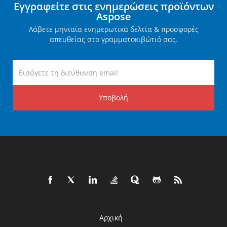
Εγγραφείτε στις ενημερώσεις προϊόντων
Aspose
Λάβετε μηνιαία ενημερωτικά δελτία & προσφορές
απευθείας στο γραμματοκιβώτιό σας.
Υποβολή
Αρχική